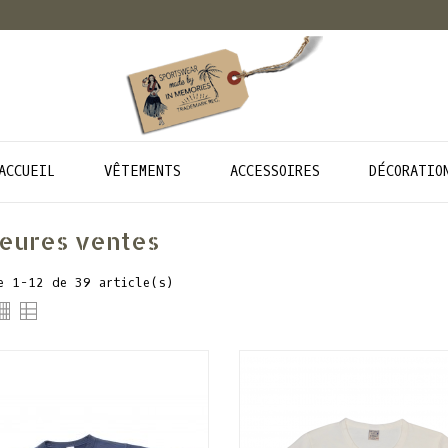
ACCUEIL
VÊTEMENTS
ACCESSOIRES
DÉCORATIO
leures ventes
e 1-12 de 39 article(s)