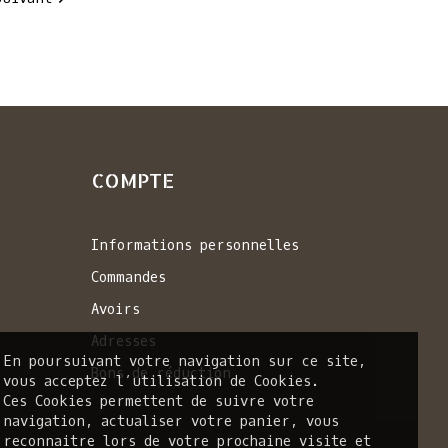
COMPTE
Informations personnelles
Commandes
Avoirs
Adresses
En poursuivant votre navigation sur ce site,
Bons de réduction
vous acceptez l’utilisation de Cookies.
Ces Cookies permettent de suivre votre
navigation, actualiser votre panier, vous
reconnaitre lors de votre prochaine visite et