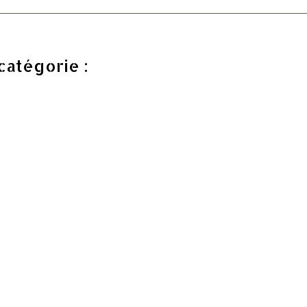
catégorie :