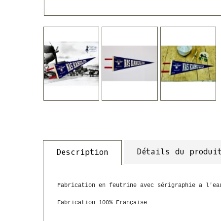
Détails du produi
Description
Fabrication en feutrine avec sérigraphie a l'ea
Fabrication 100% Française