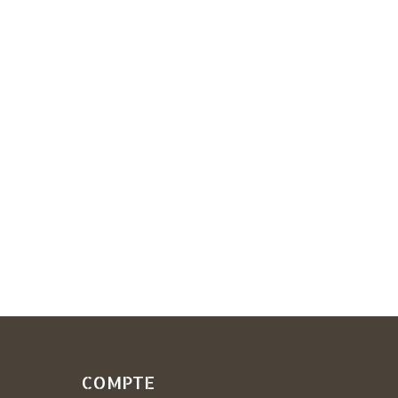
COMPTE