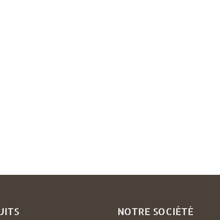
UITS
NOTRE SOCIÉTÉ